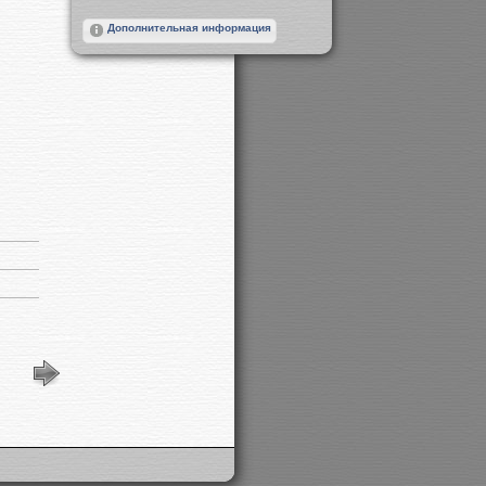
Дополнительная информация