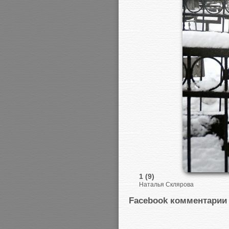
1 (9)
Наталья Склярова
Facebook комментарии