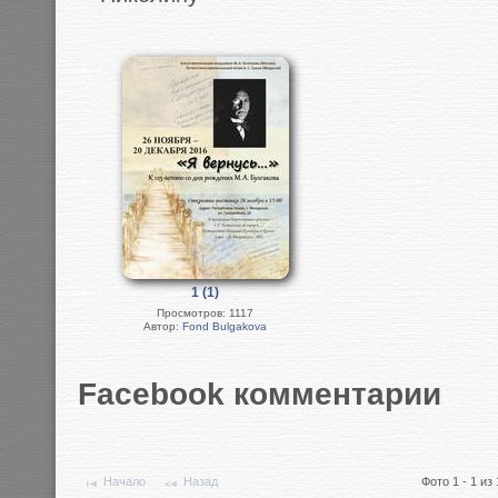
1 (1)
Просмотров: 1117
Автор:
Fond Bulgakova
Facebook комментарии
Начало
Назад
Фото 1 - 1 из 