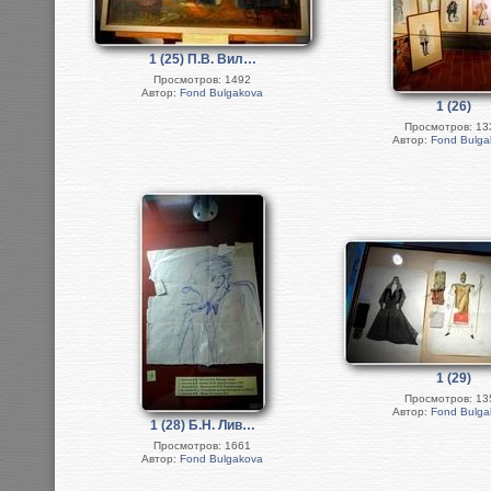
1 (25) П.В. Вил…
Просмотров: 1492
Автор:
Fond Bulgakova
1 (26)
Просмотров: 13
Автор:
Fond Bulga
1 (29)
Просмотров: 13
Автор:
Fond Bulga
1 (28) Б.Н. Лив…
Просмотров: 1661
Автор:
Fond Bulgakova