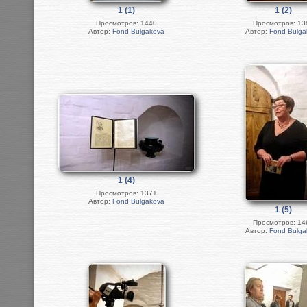
1 (1)
1 (2)
Просмотров: 1440
Просмотров: 13
Автор:
Fond Bulgakova
Автор:
Fond Bulga
1 (4)
Просмотров: 1371
Автор:
Fond Bulgakova
1 (5)
Просмотров: 14
Автор:
Fond Bulga