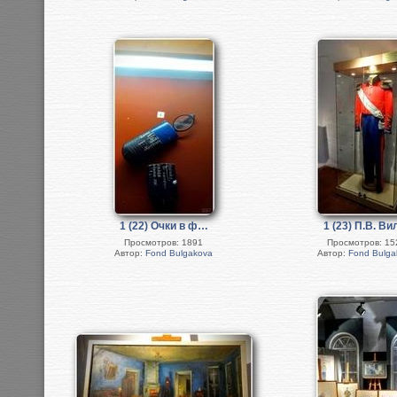
1 (22) Очки в ф…
1 (23) П.В. В
Просмотров: 1891
Просмотров: 15
Автор:
Fond Bulgakova
Автор:
Fond Bulga