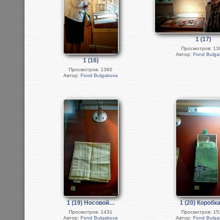
1 (17)
Просмотров: 13
Автор:
Fond Bulga
1 (16)
Просмотров: 1360
Автор:
Fond Bulgakova
1 (19) Носовой…
1 (20) Короб
Просмотров: 1431
Просмотров: 15
Автор:
Fond Bulgakova
Автор:
Fond Bulga