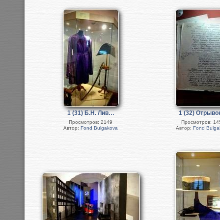
1 (31) Б.Н. Лив…
1 (32) Отрыв
Просмотров: 2149
Просмотров: 14
Автор:
Fond Bulgakova
Автор:
Fond Bulga