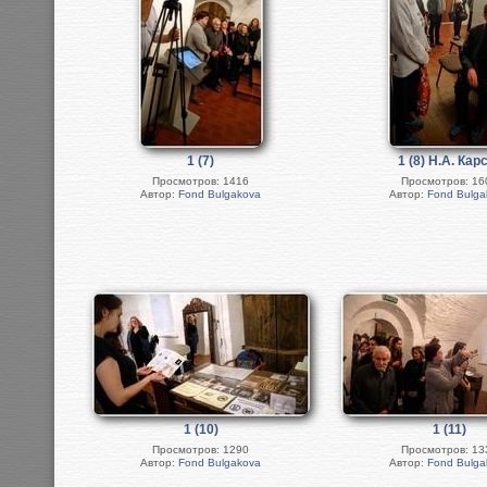
1 (7)
1 (8) Н.А. Ка
Просмотров: 1416
Просмотров: 16
Автор:
Fond Bulgakova
Автор:
Fond Bulga
1 (10)
1 (11)
Просмотров: 1290
Просмотров: 13
Автор:
Fond Bulgakova
Автор:
Fond Bulga