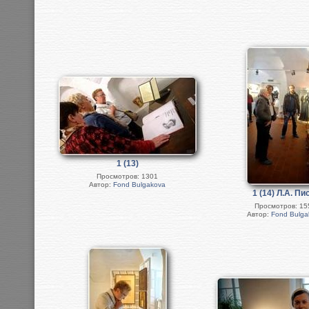
1 (13)
Просмотров: 1301
Автор:
Fond Bulgakova
1 (14) Л.А. П
Просмотров: 15
Автор:
Fond Bulga