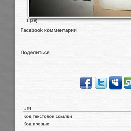
1 (29)
Facebook комментарии
Поделиться
URL
Код текстовой ссылки
Код превью