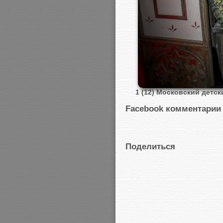
1 (12) Московский детск
Facebook комментарии
Поделиться