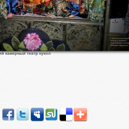
ий камерный театр кукол