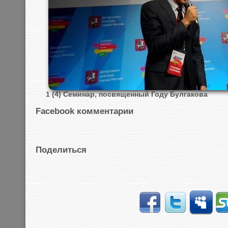
1 (4) Семинар, посвященный Году Булгакова
Facebook комментарии
Поделиться