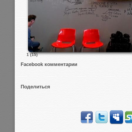
1 (15)
Facebook комментарии
Поделиться